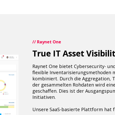
// Raynet One
True IT Asset Visibil
Raynet One bietet Cybersecurity- u
flexible Inventarisierungsmethoden 
kombiniert. Durch die Aggregation, 
der gesammelten Rohdaten wird eine 
geschaffen. Dies ist der Ausgangspu
Initiativen.
Unsere SaaS-basierte Plattform hat 