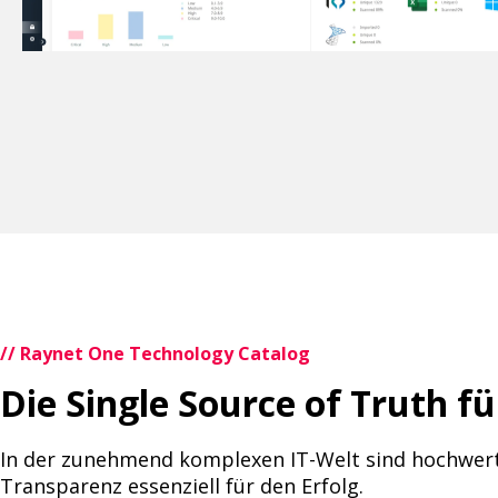
// Raynet One Technology Catalog
Die Single Source of Truth fü
In der zunehmend komplexen IT-Welt sind hochwert
Transparenz essenziell für den Erfolg.