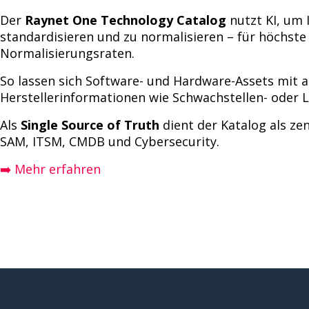
Der
Raynet One Technology Catalog
nutzt KI, um 
standardisieren und zu normalisieren – für höchst
Normalisierungsraten.
So lassen sich Software- und Hardware-Assets mit a
Herstellerinformationen wie Schwachstellen- oder 
Als
Single Source of Truth
dient der Katalog als ze
SAM, ITSM, CMDB und Cybersecurity.
➡️ Mehr erfahren