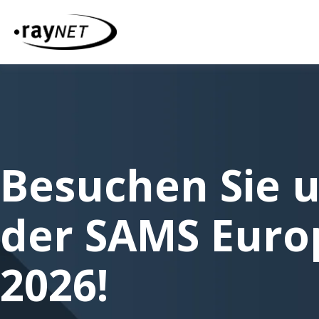
Besuchen Sie u
der SAMS Euro
2026!