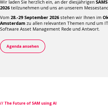
Wir laden Sie herzlich ein, an der diesjährigen
SAMS
2026
teilzunehmen und uns an unserem Messestand
Vom
28.-29 September 2026
stehen wir Ihnen im
Ok
Amsterdam
zu allen relevanten Themen rund um IT V
Software Asset Management Rede und Antwort.
Agenda ansehen
// The Future of SAM using AI