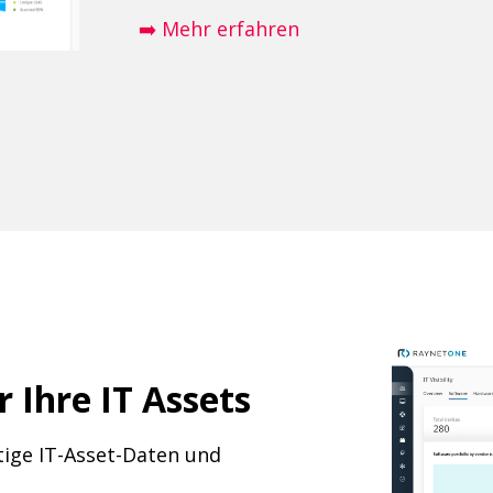
➡️ Mehr erfahren
r Ihre IT Assets
ige IT-Asset-Daten und