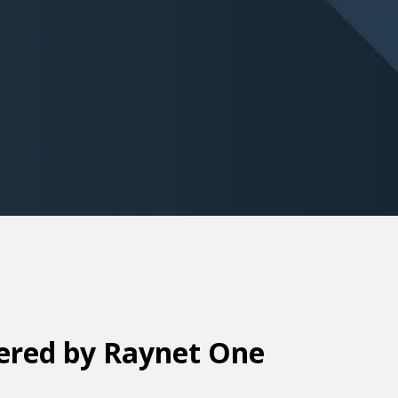
wered by Raynet One