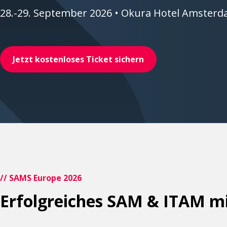
28.-29. September 2026 •
Okura Hotel Amster
Jetzt kostenloses Ticket sichern
// SAMS Europe 2026
Erfolgreiches SAM & ITAM mit