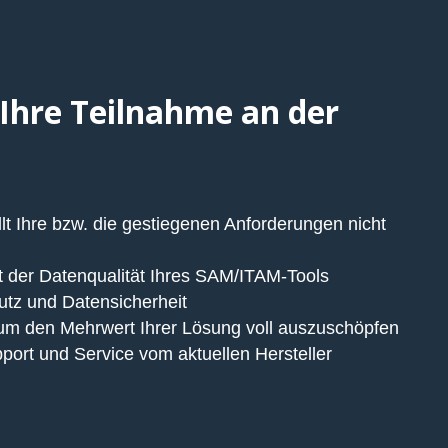
 Ihre Teilnahme an der
lt Ihre bzw. die gestiegenen Anforderungen nicht
 der Datenqualität Ihres SAM/ITAM-Tools
tz und Datensicherheit
um den Mehrwert Ihrer Lösung voll auszuschöpfen
port und Service vom aktuellen Hersteller