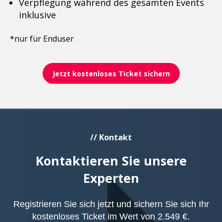
Verpflegung während des gesamten Events
inklusive
*nur für Enduser
Jetzt kostenloses Ticket sichern
// Kontakt
Kontaktieren Sie unsere
Experten
Registrieren Sie sich jetzt und sichern Sie sich Ihr
kostenloses Ticket im Wert von 2.549 €.