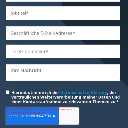
Hiermit stimme ich der
Datenschutzerklärung
, der
vertraulichen Weiterverarbeitung meiner Daten und
einer Kontaktaufnahme zu relevanten Themen zu.
*