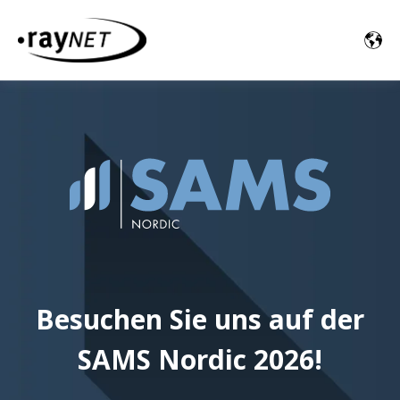
Besuchen Sie uns auf der
SAMS Nordic 2026!