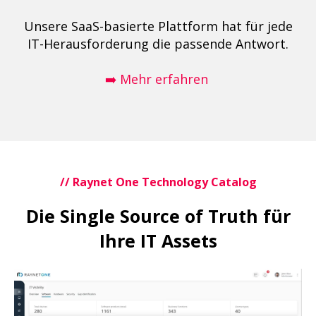
Unsere SaaS-basierte Plattform hat für jede
IT-Herausforderung die passende Antwort.
➡️ Mehr erfahren
// Raynet One Technology Catalog
Die Single Source of Truth für
Ihre IT Assets