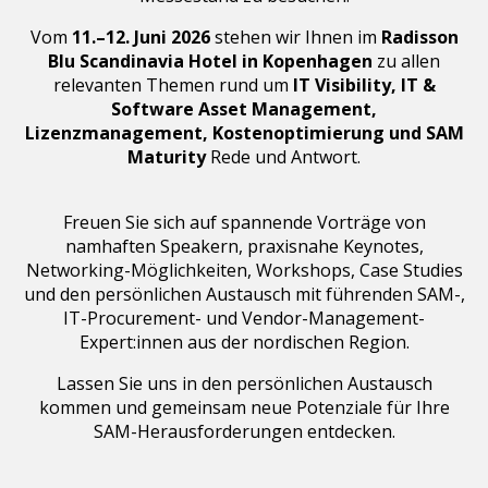
Vom
11.–12. Juni 2026
stehen wir Ihnen im
Radisson
Blu Scandinavia Hotel in Kopenhagen
zu allen
relevanten Themen rund um
IT Visibility, IT &
Software Asset Management,
Lizenzmanagement, Kostenoptimierung und SAM
Maturity
Rede und Antwort.
Freuen Sie sich auf spannende Vorträge von
namhaften Speakern, praxisnahe Keynotes,
Networking-Möglichkeiten, Workshops, Case Studies
und den persönlichen Austausch mit führenden SAM-,
IT-Procurement- und Vendor-Management-
Expert:innen aus der nordischen Region.
Lassen Sie uns in den persönlichen Austausch
kommen und gemeinsam neue Potenziale für Ihre
SAM-Herausforderungen entdecken.