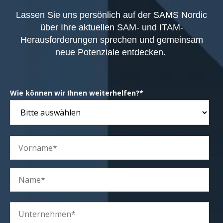
Lassen Sie uns persönlich auf der SAMS Nordic
über Ihre aktuellen SAM- und ITAM-
Herausforderungen sprechen und gemeinsam
neue Potenziale entdecken.
Wie können wir Ihnen weiterhelfen?
*