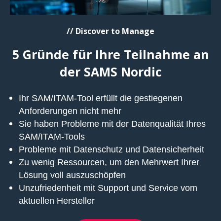
// Discover to Manage
5 Gründe für Ihre Teilnahme an
der SAMS Nordic
Ihr SAM/ITAM-Tool erfüllt die gestiegenen
Anforderungen nicht mehr
Sie haben Probleme mit der Datenqualität Ihres
SAM/ITAM-Tools
Probleme mit Datenschutz und Datensicherheit
Zu wenig Ressourcen, um den Mehrwert Ihrer
Lösung voll auszuschöpfen
Unzufriedenheit mit Support und Service vom
aktuellen Hersteller