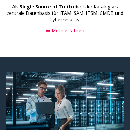
Als
Single Source of Truth
dient der Katalog als
zentrale Datenbasis für ITAM, SAM, ITSM, CMDB und
Cybersecurity.
➡️ Mehr erfahren