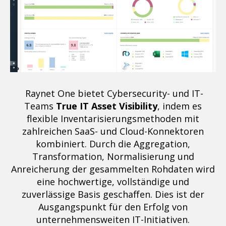
Raynet One bietet Cybersecurity- und IT-
Teams
True IT Asset Visibility
, indem es
flexible Inventarisierungsmethoden mit
zahlreichen SaaS- und Cloud-Konnektoren
kombiniert. Durch die Aggregation,
Transformation, Normalisierung und
Anreicherung der gesammelten Rohdaten wird
eine hochwertige, vollständige und
zuverlässige Basis geschaffen. Dies ist der
Ausgangspunkt für den Erfolg von
unternehmensweiten IT-Initiativen.