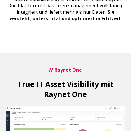
One Plattform ist das Lizenzmanagement vollständig
integriert und liefert mehr als nur Daten:
Sie
versteht, unterstützt und optimiert in Echtzeit
.
// Raynet One
True IT Asset Visibility mit
Raynet One